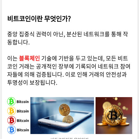
비트코인이란 무엇인가?
중앙 집중식 권력이 아닌, 분산된 네트워크를 통해 작
동합니다.
이는
블록체인
기술에 기반을 두고 있는데, 모든 비트
코인 거래는 공개적인 장부에 기록되어 네트워크 참여
자들에 의해 검증됩니다. 이로 인해 거래의 안전성과
투명성이 보장됩니다.