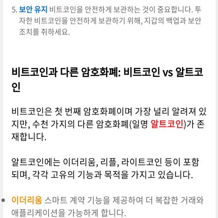
보안 유지
비트코인을 안전하게 보관하는 것이 중요합니다. 투
자한 비트코인을 안전하게 보관하기 위해, 지갑의 백업과 보안
조치를 취하세요.
비트코인과 다른 암호화폐: 비트코인 vs 알트코
인
비트코인은 첫 번째 암호화폐이며 가장 널리 알려져 있
지만, 수천 가지의 다른 암호화폐(일명
알트코인
)가 존
재합니다.
알트코인에는 이더리움, 리플, 라이트코인 등이 포함
되며, 각각 고유의 기능과 목적을 가지고 있습니다.
이더리움
스마트 계약 기능을 제공하여 더 복잡한 거래와
애플리케이션을 가능하게 합니다.