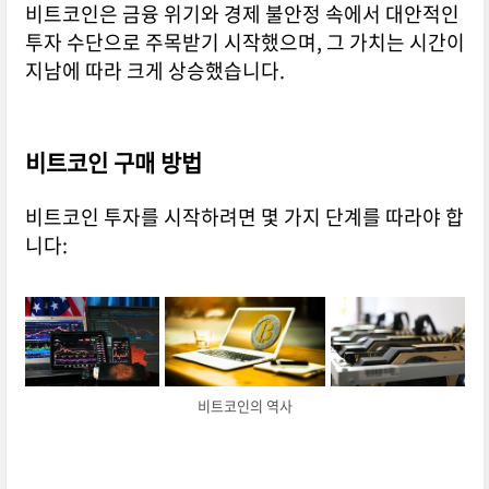
비트코인은 금융 위기와 경제 불안정 속에서 대안적인
투자 수단으로 주목받기 시작했으며, 그 가치는 시간이
지남에 따라 크게 상승했습니다.
비트코인 구매 방법
비트코인 투자를 시작하려면 몇 가지 단계를 따라야 합
니다:
비트코인의 역사