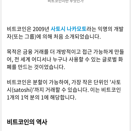
비트코인이란 무엇인가
비트코인은 2009년
사토시 나카모토
라는 익명의 개발
자(또는 그룹)에 의해 처음 소개되었습니다.
목적은 금융 거래를 더 개방적이고 접근 가능하게 만들
어, 전 세계 어디서나 누구나 사용할 수 있는 글로벌 화
폐를 만드는 것이었습니다.
비트코인은 분할이 가능하여, 가장 작은 단위인 '사토
시(satoshi)'까지 거래할 수 있습니다. 이는 비트코인
1개의 1억 분의 1에 해당합니다.
비트코인의 역사