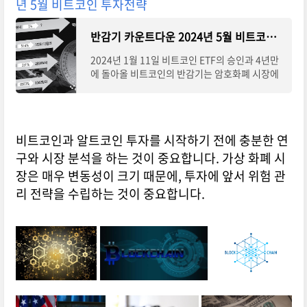
년 5월 비트코인 투자전략
반감기 카운트다운 2024년 5월 비트코인 투자전략
2024년 1월 11일 비트코인 ETF의 승인과 4년만
에 돌아올 비트코인의 반감기는 암호화폐 시장에
중대한 영향을 미치는 두 사건입니다. 이 두 사건
은 비트코인의 가치, 투자 전략, 시장의 인식에 있
어
비트코인과 알트코인 투자를 시작하기 전에 충분한 연
구와 시장 분석을 하는 것이 중요합니다. 가상 화폐 시
장은 매우 변동성이 크기 때문에, 투자에 앞서 위험 관
리 전략을 수립하는 것이 중요합니다.