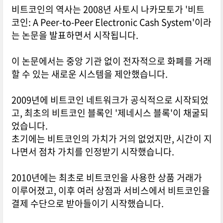
비트코인의 역사는 2008년 사토시 나카모토가 '비트
코인: A Peer-to-Peer Electronic Cash System'이라
는 논문을 발표하면서 시작됩니다.
이 논문에서는 중앙 기관 없이 전자적으로 화폐를 거래
할 수 있는 새로운 시스템을 제안했습니다.
2009년에 비트코인 네트워크가 공식적으로 시작되었
고, 최초의 비트코인 블록인 '제네시스 블록'이 채굴되
었습니다.
초기에는 비트코인의 가치가 거의 없었지만, 시간이 지
나면서 점차 가치를 인정받기 시작했습니다.
2010년에는 최초로 비트코인을 사용한 상품 거래가
이루어졌고, 이후 여러 상점과 서비스에서 비트코인을
결제 수단으로 받아들이기 시작했습니다.