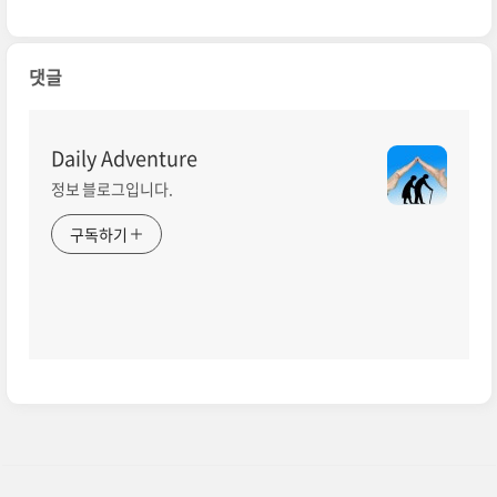
점과 차이점 어떤 교통카드 선택
할까
댓글
Daily Adventure
정보 블로그입니다.
구독하기