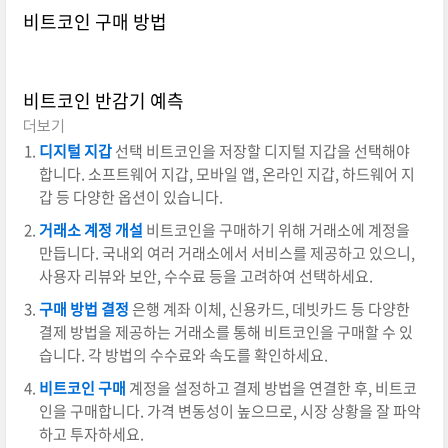
비트코인 구매 방법
비트코인 반감기 예측
더보기
디지털 지갑
선택 비트코인을 저장할 디지털 지갑을 선택해야
합니다. 소프트웨어 지갑, 모바일 앱, 온라인 지갑, 하드웨어 지
갑 등 다양한 옵션이 있습니다.
거래소 계정 개설
비트코인을 구매하기 위해 거래소에 계정을
만듭니다. 국내외 여러 거래소에서 서비스를 제공하고 있으니,
사용자 리뷰와 보안, 수수료 등을 고려하여 선택하세요.
구매 방법 결정
은행 계좌 이체, 신용카드, 데빗카드 등 다양한
결제 방법을 제공하는 거래소를 통해 비트코인을 구매할 수 있
습니다. 각 방법의 수수료와 속도를 확인하세요.
비트코인 구매
계정을 설정하고 결제 방법을 연결한 후, 비트코
인을 구매합니다. 가격 변동성이 높으므로, 시장 상황을 잘 파악
하고 투자하세요.