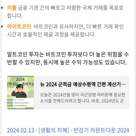
리플
금융 기관 간의 빠르고 저렴한 국제 거래를 목표로
합니다.
라이트코인
비트코인과 유사하지만, 더 빠른 거래 확인
시간과 효율적인 채굴 과정을 제공합니다.
알트코인 투자는 비트코인 투자보다 더 높은 위험을 수
반할 수 있지만, 동시에 높은 수익 가능성도 있습니다.
뉴 2024 군적금 예상수령액 간편 계산기 매칭지원금 병 봉급 인상액
오늘은 2024년을 맞아 국군장병 여러분께 중요한
소식을 전해드리려고 합니다. 바로, 2024년도 군
적금 변경사항입니다. 1월 1일부터 적용된 군적금
매칭지원금 지원비율 인상 내용과 만기시 예상
2024.02.13 - [생활의 지혜] - 반감기 카운트다운 2024