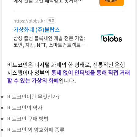
에서 관심 코인 혜택받고 첫거래하세
요
https://blobs.kr
광고
가상화폐 (주)블랍스
삼성 출신 블록체인 개발 전문 기업:
코인, 지갑, NFT, 스마트컨트랙트 개
발
비트코인은 디지털 화폐의 한 형태로, 전통적인 은행
시스템이나 정부의
통제 없이 인터넷을 통해 직접 거래
할 수 있는 가상의 화폐
입니다.
비트코인이란 무엇인가?
비트코인의 역사
비트코인 구매 방법
비트코인 외 암호화폐 종류