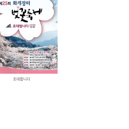
초대합니다