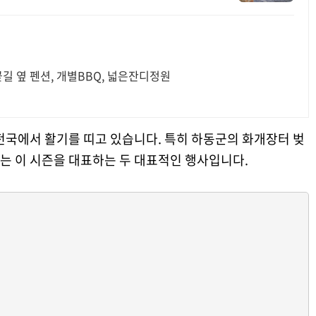
 옆 펜션, 개별BBQ, 넓은잔디정원
전국에서 활기를 띠고 있습니다. 특히 하동군의 화개장터 벚
는 이 시즌을 대표하는 두 대표적인 행사입니다.