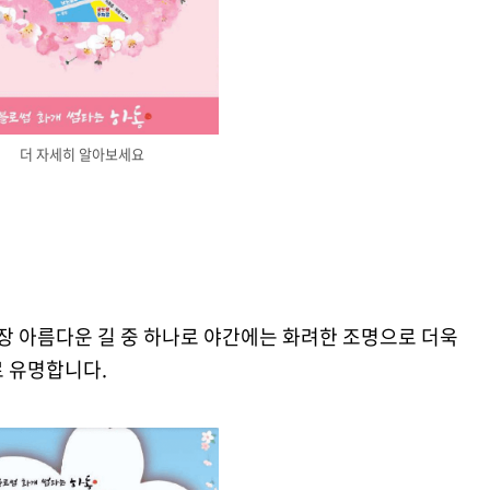
더 자세히 알아보세요
 아름다운 길 중 하나로 야간에는 화려한 조명으로 더욱
로 유명합니다.