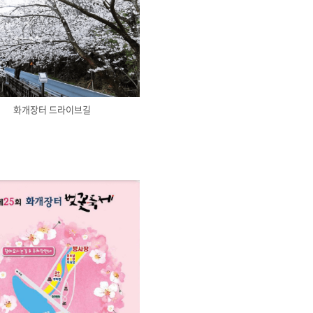
화개장터 드라이브길