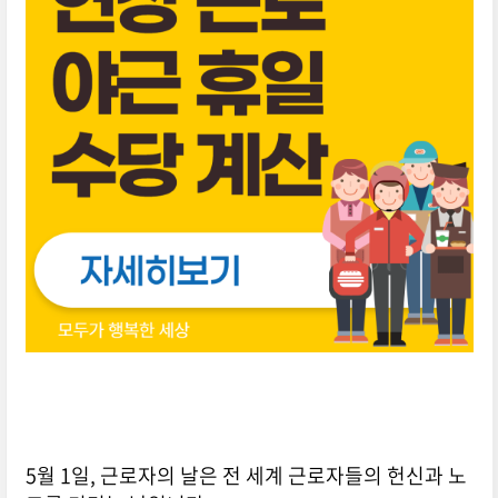
5월 1일, 근로자의 날은 전 세계 근로자들의 헌신과 노