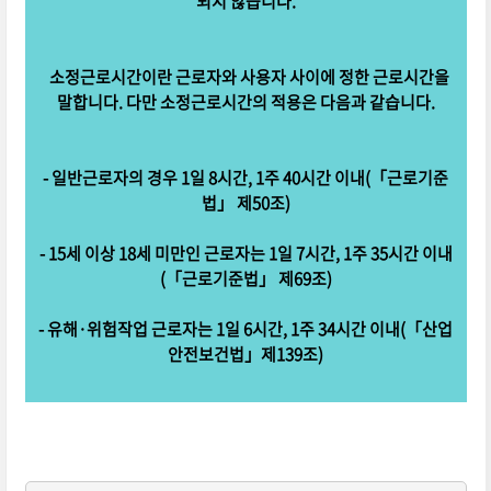
되지 않습니다.
소정근로시간이란 근로자와 사용자 사이에 정한 근로시간을
말합니다. 다만 소정근로시간의 적용은 다음과 같습니다.
- 일반근로자의 경우 1일 8시간, 1주 40시간 이내(「근로기준
법」 제50조)
- 15세 이상 18세 미만인 근로자는 1일 7시간, 1주 35시간 이내
(「근로기준법」 제69조)
- 유해·위험작업 근로자는 1일 6시간, 1주 34시간 이내(「산업
안전보건법」제139조)