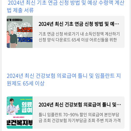
2024년 최신 기초 연금 신청 방법 및 예상 수령액 계산
법 제출 서류
2024년 최신 기초 연금 신청 방법 및 예상 수령액 계산법 제출 서류
기초 연금 신청 바로가기 내 소득인정액 계산하기
신청 양식 다운로드 65세 이상 어르신들을 위한
기초 노령 연금! 국민 연금 수급이 어렵다고 해서
걱정하지 마세요. 2024년 최신 기초 연금 수급
2024년 최신 건강보험 의료급여 틀니 및 임플란트 지
원제도 65세 이상
2024년 최신 건강보험 의료급여 틀니 및 임플란트 지원제도 65세 이상
틀니 임플란트 70~90% 할인 의료급여 본인부담
금 조회 건강보험 자기부담금 조회 주변 치과 가격
및 후기 의료급여 신청 방법 의료급여 건강보험 적