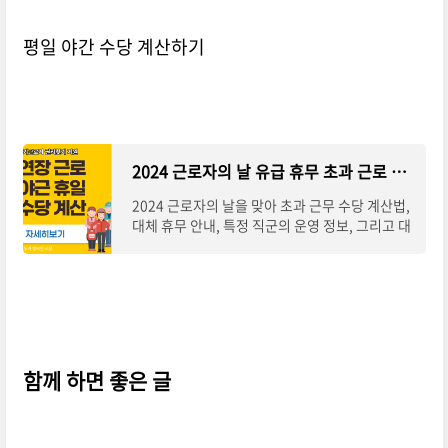
평일 야간 수당 계산하기
2024 근로자의 날 유급 휴무 초과 근로 수당 계산법 아르바이트 계산
2024 근로자의 날을 맞아 초과 근무 수당 계산법,
대체 휴무 안내, 특정 직군의 운영 정보, 그리고 대
체휴무에 이르기까지, 근로자의 날에 관련된 모든
것을 포괄합니다. 각 글은 당신이 필요한
함께 하면 좋은 글