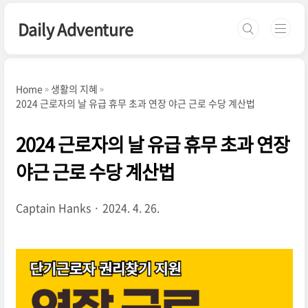
본문 바로가기
Daily Adventure
Home
생활의 지혜
2024 근로자의 날 유급 휴무 초과 연장 야근 근로 수당 계산법
2024 근로자의 날 유급 휴무 초과 연장
야근 근로 수당 계산법
Captain Hanks
2024. 4. 26.