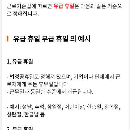
근로기준법에 따르면
유급 휴일
은 다음과 같은 기준으
로 정해집니다.
유급 휴일 무급 휴일 의 예시
1. 유급 휴일
- 법정공휴일로 정해져 있으며, 기업이나 단체에서 근
로자에게 주는 휴무일입니다.
- 근무일과 동일한 수준에서 취급됩니다.
- 예시: 설날, 추석, 삼일절, 어린이날, 현충일, 광복절,
성탄절, 한글날 등
2. 무급 휴일