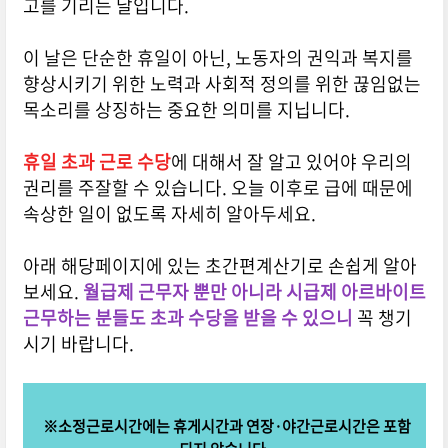
고를 기리는 날입니다.
이 날은 단순한 휴일이 아닌, 노동자의 권익과 복지를
향상시키기 위한 노력과 사회적 정의를 위한 끊임없는
목소리를 상징하는 중요한 의미를 지닙니다.
휴일 초과 근로 수당
에 대해서 잘 알고 있어야 우리의
권리를 주잘할 수 있습니다. 오늘 이후로 급에 때문에
속상한 일이 없도록 자세히 알아두세요.
아래 해당페이지에 있는 초간편계산기로 손쉽게 알아
보세요.
월급제 근무자 뿐만 아니라 시급제 아르바이트
근무하는 분
들도 초과 수당을 받을 수 있으니
꼭 챙기
시기 바랍니다.
※소정근로시간에는 휴게시간과 연장·야간근로시간은 포함