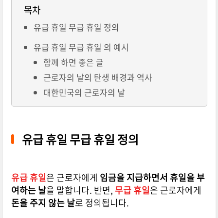
목차
유급 휴일 무급 휴일 정의
유급 휴일 무급 휴일 의 예시
함께 하면 좋은 글
근로자의 날의 탄생 배경과 역사
대한민국의 근로자의 날
유급 휴일 무급 휴일 정의
유급 휴일
은 근로자에게
임금을 지급하면서 휴일을 부
여하는 날
을 말합니다. 반면,
무급 휴일
은 근로자에게
돈을 주지 않는 날
로 정의됩니다.