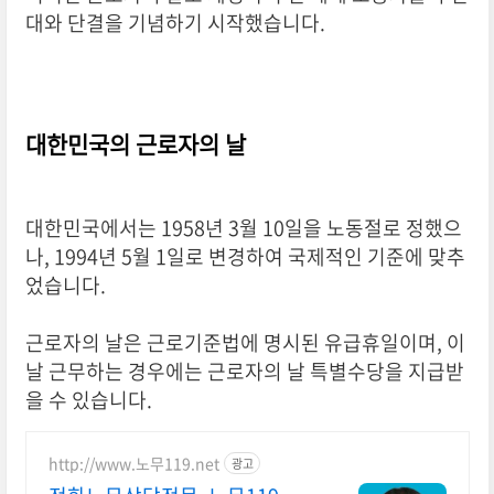
대와 단결을 기념하기 시작했습니다.
대한민국의 근로자의 날
대한민국에서는 1958년 3월 10일을 노동절로 정했으
나, 1994년 5월 1일로 변경하여 국제적인 기준에 맞추
었습니다.
근로자의 날은 근로기준법에 명시된 유급휴일이며, 이
날 근무하는 경우에는 근로자의 날 특별수당을 지급받
을 수 있습니다.
http://www.노무119.net
광고