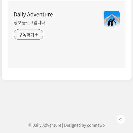
Daily Adventure
정보 블로그입니다.
구독하기
© Daily Adventure | Designed by
comnewb