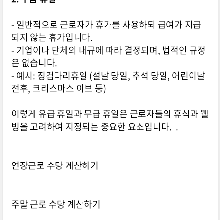
- 일반적으로 근로자가 휴가를 사용하되 급여가 지급
되지 않는 휴가입니다.
- 기업이나 단체의 내규에 따라 결정되며, 법적인 규정
은 없습니다.
- 예시: 징검다리휴일 (설날 당일, 추석 당일, 어린이날
전후, 크리스마스 이브 등)
이렇게 유급 휴일과 무급 휴일은 근로자들의 휴식과 웰
빙을 고려하여 지정되는 중요한 요소입니다. .
연장근로 수당 계산하기
주말 근로 수당 계산하기