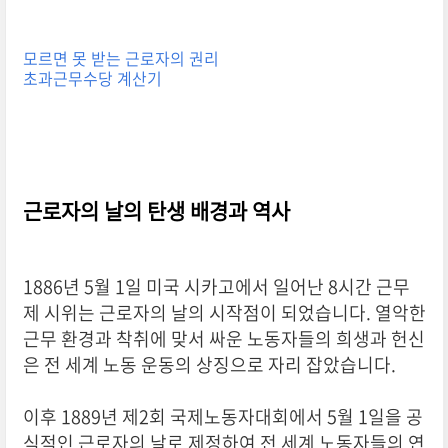
용 틀니 및 임플란트 지원제도에 대한 안내입
모르면 못 받는 근로자의 권리
초과근무수당 계산기
근로자의 날의 탄생 배경과 역사
1886년 5월 1일 미국 시카고에서 일어난 8시간 근무
제 시위는 근로자의 날의 시작점이 되었습니다. 열악한
근무 환경과 착취에 맞서 싸운 노동자들의 희생과 헌신
은 전 세계 노동 운동의 상징으로 자리 잡았습니다.
이후 1889년 제2회 국제노동자대회에서 5월 1일을 공
식적인 근로자의 날로 제정하여 전 세계 노동자들의 연