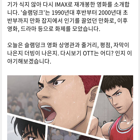
기가 식지 않아 다시 IMAX로 재개봉한 영화를 소개합
니다. '슬램덩크'는 1990년대 후반부터 2000년대 초
반부까지 만화 잡지에서 인기를 끌었던 만화로, 이후
영화, 드라마 등으로 화제를 모았습니다.
오늘은 슬램덩크 영화 상영관과 줄거리, 평점, 자막이
나은지 더빙이 나은지. 다시보기 OTT는 어디? 인지 이
야기해보겠습니다.