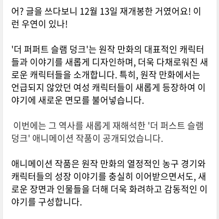
어? 글을 쓰다보니 12월 13일 재개봉한 거였어요! 이
런 우연이 있나!
'더 퍼퍼트 슬램 덩크'는 원작 만화의 대표적인 캐릭터
들과 이야기를 새롭게 디자인하며, 더욱 다채로워진 새
로운 캐릭터들을 소개합니다. 특히, 원작 만화에서는
언급되지 않았던 여성 캐릭터들이 새롭게 등장하여 이
야기에 새로운 면모를 불어넣습니다.
이번에는 그 역사를 새롭게 재해석한 '더 퍼스트 슬램
덩크' 애니메이션 작품이 공개되었습니다.
애니메이션 작품은 원작 만화의 열정적인 농구 경기와
캐릭터들의 성장 이야기를 충실히 이어받으면서도, 새
로운 장면과 인물들을 더해 더욱 화려하고 감동적인 이
야기를 구성합니다.