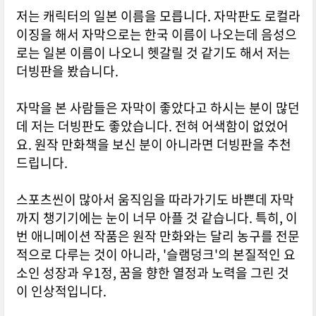
저는 캐릭터의 일본 이름을 모릅니다. 자막판도 로컬라
이징을 해서 자막으로는 한국 이름이 나오는데 음성으
로는 일본 이름이 나오니 헷갈릴 것 같기도 해서 저는
더빙판을 봤습니다.
자막을 본 사람들은 자막이 좋았다고 하시는 분이 많던
데 저는 더빙판도 좋았습니다. 전혀 어색함이 없었어
요. 원작 만화책을 보신 분이 아니라면 더빙판을 추천
드립니다.
스포츠씬이 많아서 움직임을 따라가기도 바쁜데 자막
까지 챙기기에는 눈이 너무 아플 것 같습니다. 특히, 이
번 애니메이션 작품은 원작 만화와는 달리 농구를 전문
적으로 다루는 것이 아니라, '슬램덩크'의 본질적인 요
소인 성장과 우1정, 꿈을 향한 열정과 노력을 그린 것
이 인상적입니다.