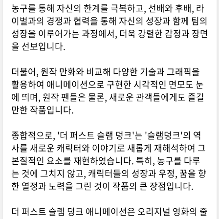
농구를 통해 자신의 한계를 극복하고, 선배와 후배, 라
이벌과의 경쟁과 협력을 통해 자신의 성장과 함께 팀의
성장을 이루어가는 과정에서, 더욱 강렬한 감정과 장면
을 선보입니다.
더불어, 원작 만화와 비교해 다양한 기술과 그래픽을
활용하여 애니메이션으로 구현한 시각적인 면모도 눈
에 띄며, 원작 팬들은 물론, 새로운 관객들에게도 즐길
만한 작품입니다.
종합적으로, '더 퍼스트 슬램 덩크'는 '슬램덩크'의 역
사를 새로운 캐릭터와 이야기로 새롭게 재해석하여 그
본질적인 요소를 재현하였습니다. 특히, 농구를 다루
는 것에 그치지 않고, 캐릭터들의 성장과 우정, 꿈을 향
한 열정과 노력을 그린 것이 작품의 큰 장점입니다.
더 퍼스트 슬램 덩크 애니메이션은 오리지널 영화의 줄