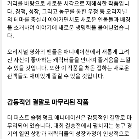
거리를 바탕으로 새로운 시각으로 재해석한 작품입니
다. 경쟁, 성장, 그리고 농구를 통한 우정 등 오리지널
의 테마를 충실히 이어가면서도 새로운 인물들과 배경
을 소개하여 이야기에 새로운 생명력을 불어넣었습니
다.
오리지널 영화의 팬들은 애니메이션에서 새롭게 그려
진 자신이 좋아하는 캐릭터들을 만나며 즐거움을 느낄
수 있을 것입니다. 또한 이 작품을 처음 접하는 새로운
관객들도 재미있게 즐길 수 있을 것입니다.
감동적인 결말로 마무리된 작품
더 퍼스트 슬램 덩크 애니메이션은 감동적인 결말로 마
무리되어 있습니다. 대회 결승전에서 펼쳐지는 농구 경
기의 열띤 상황과 캐릭터들의 성장과정이 인상적으로