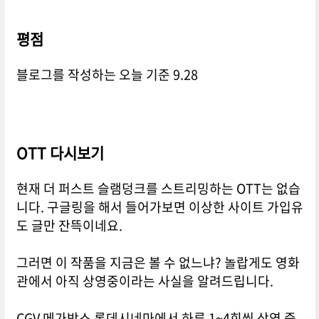
평점
블로그를 작성하는 오늘 기준 9.28
OTT 다시보기
현재 더 퍼스트 슬램덩크를 스트리밍하는 OTT는 없습
니다. 구글링을 해서 들어가보면 이상한 사이트 가입유
도 글만 잔뜩이네요.
그러면 이 작품을 지금은 볼 수 없느냐? 놀랍게도 영화
관에서 아직 상영중이라는 사실을 알려드립니다.
CGV 메가박스 롯데시네마에서 하루 1~4회씩 상영 중