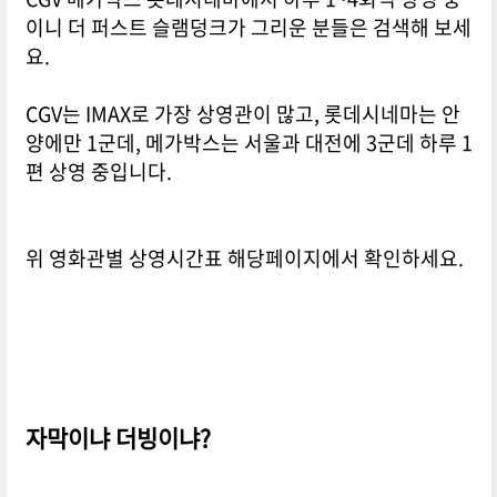
이니 더 퍼스트 슬램덩크가 그리운 분들은 검색해 보세
요.
CGV는 IMAX로 가장 상영관이 많고, 롯데시네마는 안
양에만 1군데, 메가박스는 서울과 대전에 3군데 하루 1
편 상영 중입니다.
위 영화관별 상영시간표 해당페이지에서 확인하세요.
자막이냐 더빙이냐?