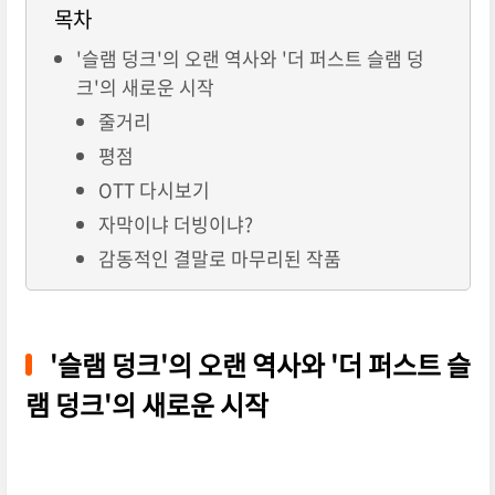
목차
'슬램 덩크'의 오랜 역사와 '더 퍼스트 슬램 덩
크'의 새로운 시작
줄거리
평점
OTT 다시보기
자막이냐 더빙이냐?
감동적인 결말로 마무리된 작품
'슬램 덩크'의 오랜 역사와 '더 퍼스트 슬
램 덩크'의 새로운 시작