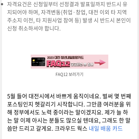
자격요건은 신청일부터 선정결과 발표일까지 반드시 유
지되어야 하며, 자격변동(취업·창업, 대전 이외 타 지역
주소지 이전, 타 지원사업 참여 등) 발생 시 반드시 본인이
신청 취소하셔야 합니다.
FAQ12 보러가기
5월 들어 대전시에서 바쁘게 움직이네요. 벌써 몇 번째
포스팅인지 헷갈리기 시작합니다. 그만큼 여러분을 위
해 정부에서도 노력 중이라는 말이겠지요. 제가 늘 하
는 말 이제 아시는 분들도 많으실 텐데요, 그래도 한 말
씀만 드리고 갈게요. 크라우드 웍스
내일 배움 카드