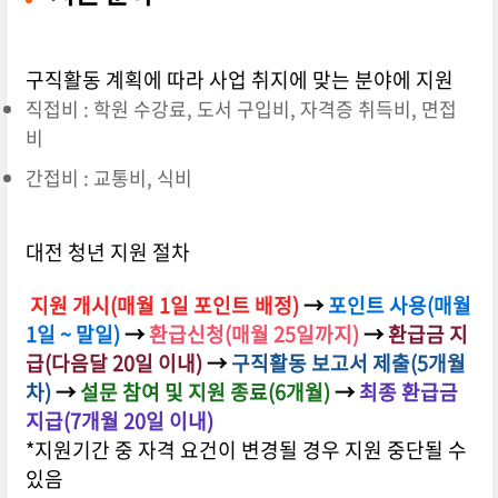
구직활동 계획에 따라 사업 취지에 맞는 분야에 지원
직접비 : 학원 수강료, 도서 구입비, 자격증 취득비, 면접
비
간접비 : 교통비, 식비
대전 청년 지원 절차
지원 개시(매월 1일 포인트 배정)
→
포인트 사용(매월
1일 ~ 말일)
→
환급신청(매월 25일까지)
→
환급금 지
급(다음달 20일 이내)
→
구직활동 보고서 제출(5개월
차)
→
설문 참여 및 지원 종료(6개월)
→
최종 환급금
지급(7개월 20일 이내)
*지원기간 중 자격 요건이 변경될 경우 지원 중단될 수
있음