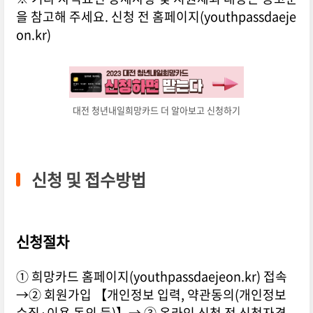
을 참고해 주세요. 신청 전 홈페이지(youthpassdaeje
on.kr)
대전 청년내일희망카드 더 알아보고 신청하기
신청 및 접수방법
신청절차
① 희망카드 홈페이지(youthpassdaejeon.kr) 접속
→② 회원가입 【개인정보 입력, 약관동의(개인정보
수집·이용 동의 등)】→ ③ 온라인 신청 전 신청자격