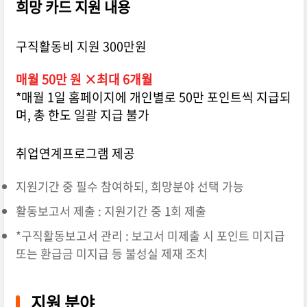
희망 카드 지원 내용
구직활동비 지원 300만원
매월 50만 원 ×최대 6개월
*매월 1일 홈페이지에 개인별로 50만 포인트씩 지급되
며, 총 한도 일괄 지급 불가
취업연계프로그램 제공
지원기간 중 필수 참여하되, 희망분야 선택 가능
활동보고서 제출 : 지원기간 중 1회 제출
*구직활동보고서 관리 : 보고서 미제출 시 포인트 미지급
또는 환급금 미지급 등 불성실 제재 조치
지원 분야