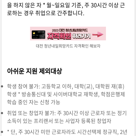
을 하지 않은 자 * 월~일요일 기준, 주 30시간 이상 근
로하는 경우 취업으로 간주합니다.
대전 청년내일희망카드 자격확인 해보자
아쉬운 지원 제외대상
학생 참여 불가: 고등학교 이하, 대학(교), 대학원 재(휴)
학생 * 방송통신대 및 사이버대학교 재학생, 학점은행제
학습 중인 자는 신청 가능
취업 또는 창업자 불가: 주 30시간 이상 근로자 또는 정기
소득이 있는 프리랜서 또는 사업자 등록된 창업자
* 단, 주 30시간 미만 근로자라도 시간선택제 정규직, 2년