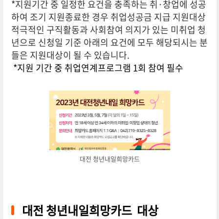
*지원기간 중 일정한 요건을 충족하는 취·창업에 성공
하여 조기 지원종료한 경우 취업성공금 지급 지원대상
적극적인 구직활동과 사회참여 의지가 있는 미취업 청
년으로 신청일 기준 아래의 요건에 모두 해당되시는 분
들은 지원대상이 될 수 있습니다.
*지원 기간 중 취업연계프로그램 1회 참여 필수
대전 청년내일희망카드
대전 청년내일희망카드 대상