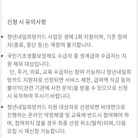
신청 시 유의사항
청년내일희망카드 사업은 생애 1회 지원이며, 기존 참여
자(종료, 중단 등)는 재참여 불가합니다.
국민기초생활보장제도 수급자 중 생계급여 수급자는 지
원 제외 대상입니다.
단, 주거, 의료, 교육 수급자는 참여 가능하나 청년내일희
망카드 지원자로 선정되면 서비스 제한, 급여액 삭감 등의
불이익(관련 기관에 사전 문의)을 받을 수 있으므로 신청
시 유의하여 주시기 바랍니다.
청년내일희망카드 지원 대상자로 선정되면 비대면으로
진행하는 온라인 약정체결 및 교육에 반드시 참여해야 하
며, 참여하지 않을 경우 최종 선정 취소(탈락)되며, 다음
모집 시 재신청 가능합니다.