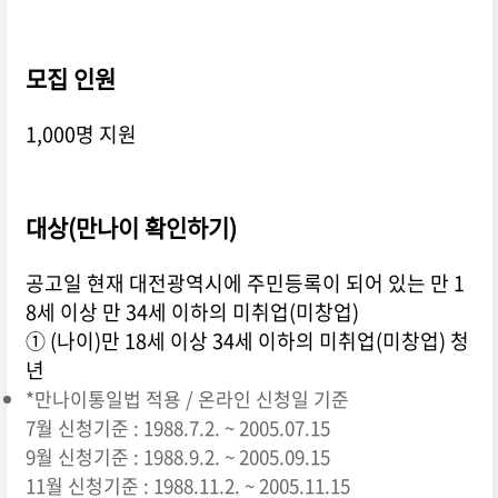
모집 인원
1,000명 지원
대상(만나이 확인하기)
공고일 현재 대전광역시에 주민등록이 되어 있는 만 1
8세 이상 만 34세 이하의 미취업(미창업)
① (나이)만 18세 이상 34세 이하의 미취업(미창업) 청
년
*만나이통일법 적용 / 온라인 신청일 기준
7월 신청기준 : 1988.7.2. ~ 2005.07.15
9월 신청기준 : 1988.9.2. ~ 2005.09.15
11월 신청기준 : 1988.11.2. ~ 2005.11.15