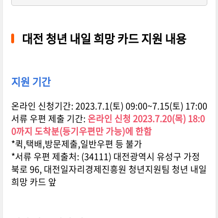
대전 청년 내일 희망 카드 지원 내용
지원 기간
온라인 신청기간: 2023.7.1(토) 09:00~7.15(토) 17:00
서류 우편 제출 기간:
온라인 신청 2023.7.20(목) 18:0
0까지 도착분(등기우편만 가능)에 한함
*퀵,택배,방문제출,일반우편 등 불가
*서류 우편 제출처: (34111) 대전광역시 유성구 가정
북로 96, 대전일자리경제진흥원 청년지원팀 청년 내일
희망 카드 앞