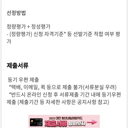
선정방법
정량평가 + 정성평가
- (정량평가) 신청 자격기준* 등 선발기준 적합 여부 평
가
제출서류
등기 우편 제출
*택배, 이메일, 퀵 등으로 제출 불가(서류분실 우려)
*반드시 온라인 신청 후 서류제출 기간 내에 등기우편
제출 (제출기간 등 자세한 사항은 공지사항 참고)