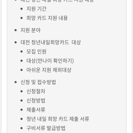
지원 기간
희망 카드 지원 내용
지원 분야
대전 청년내일희망카드 대상
모집 인원
대상(만나이 확인하기)
아쉬운 지원 제외대상
신청 및 접수방법
신청절차
신청방법
제출서류
청년 내일 희망 카드 제출 서류
구비서류 발급방법