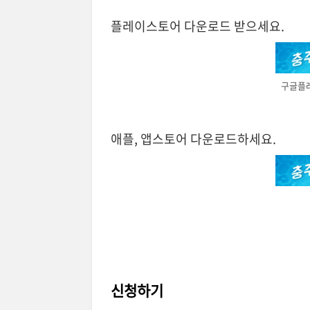
플레이스토어 다운로드 받으세요.
구글플
애플, 앱스토어 다운로드하세요.
신청하기