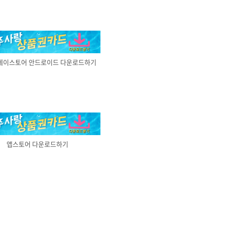
레이스토어 안드로이드 다운로드하기
앱스토어 다운로드하기