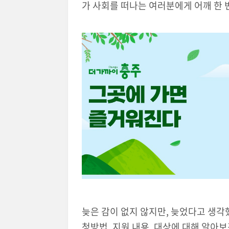
가 사회를 떠나는 여러분에게 어깨 한 
늦은 감이 없지 않지만, 늦었다고 생각
청방법, 지원 내용, 대상에 대해 알아