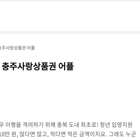
충주사랑상품권 어플
 충주사랑상품권 어플
의무 이행을 격려하기 위해 충북 도내 최초로! 청년 입영지원
0만 원, 많다면 많고, 적다면 적은 금액이지요. 그래도 누군