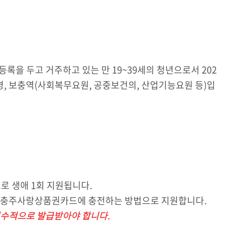
록을 두고 거주하고 있는 만 19~39세의 청년으로서 202
역병, 보충역(사회복무요원, 공중보건의, 산업기능요원 등)입
로 생애 1회 지원됩니다.
 충주사랑상품권카드에 충전하는 방법으로 지원합니다.
수적으로 발급받아야 합니다.