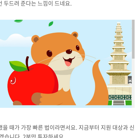
번 두드려 준다는 느낌이 드네요.
했을 때가 가장 빠른 법이라면서요. 지금부터 지원 대상과 신
보겠습니다. 2분만 투자하세요.