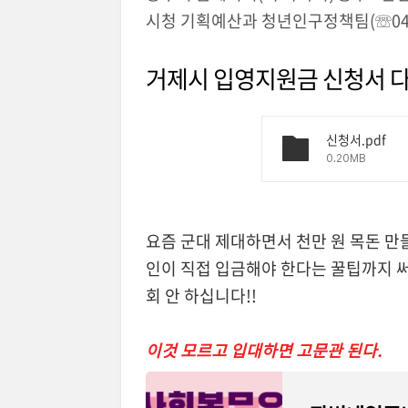
시청 기획예산과 청년인구정책팀(☏043-
거제시 입영지원금 신청서 다
신청서.pdf
0.20MB
요즘 군대 제대하면서 천만 원 목돈 만
인이 직접 입금해야 한다는 꿀팁까지 써
회 안 하십니다!!
이것 모르고 입대하면 고문관 된다.