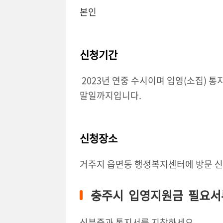
본인
신청기간
2023년 연중 수시이며 입영(소집) 통
말일까지입니다.
신청장소
거주지 읍면동 행정복지센터에 방문 신
충주시 입영지원금 필요서
신분증과 통지서를 지참하세요.