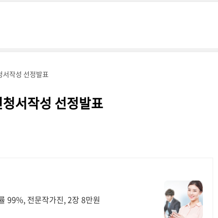
신청서작성 선정발표
 신청서작성 선정발표
 99%, 전문작가진, 2장 8만원