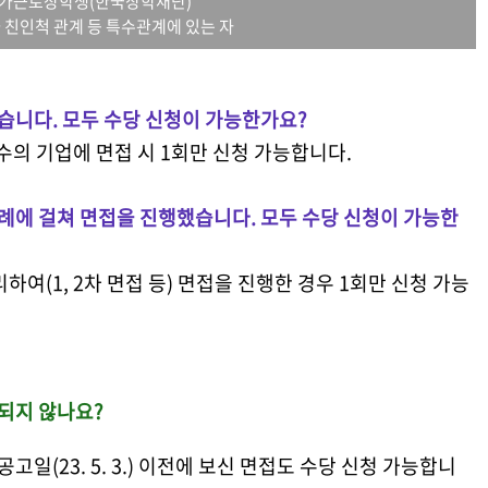
국가근로장학생(한국장학재단)
 친인척 관계 등 특수관계에 있는 자
봤습니다. 모두 수당 신청이 가능한가요?
다수의 기업에 면접 시 1회만 신청 가능합니다.
차례에 걸쳐 면접을 진행했습니다. 모두 수당 신청이 가능한
하여(1, 2차 면접 등) 면접을 진행한 경우 1회만 신청 가능
정되지 않나요?
공고일(23. 5. 3.) 이전에 보신 면접도 수당 신청 가능합니