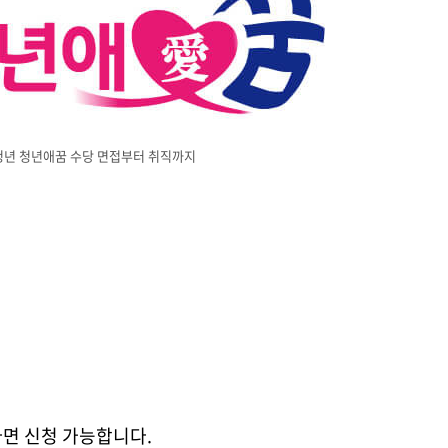
청년 청년애꿈 수당 면접부터 취직까지
라면 신청 가능합니다.