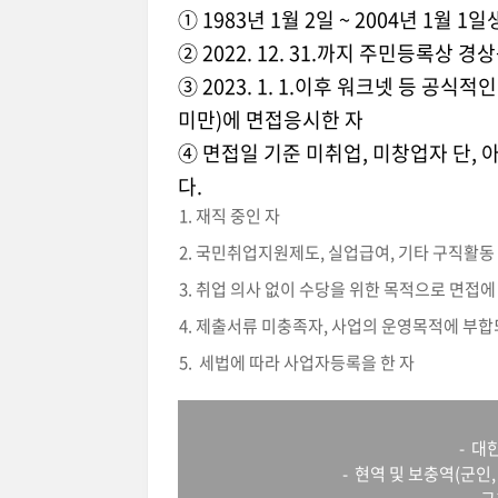
① 1983년 1월 2일 ~ 2004년 1월 1
② 2022. 12. 31.까지 주민등록상 
③ 2023. 1. 1.이후 워크넷 등 공
미만)에 면접응시한 자
④ 면접일 기준 미취업, 미창업자 단,
다.
재직 중인 자
국민취업지원제도, 실업급여, 기타 구직활동 
취업 의사 없이 수당을 위한 목적으로 면접에
제출서류 미충족자, 사업의 운영목적에 부합
세법에 따라 사업자등록을 한 자
- 대
- 현역 및 보충역(군인