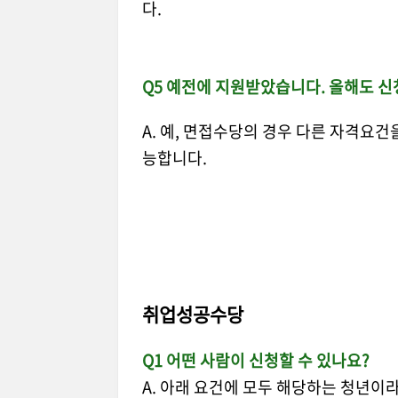
다.
Q5 예전에 지원받았습니다. 올해도 신
A. 예, 면접수당의 경우 다른 자격요
능합니다.
취업성공수당
Q1 어떤 사람이 신청할 수 있나요?
A. 아래 요건에 모두 해당하는 청년이