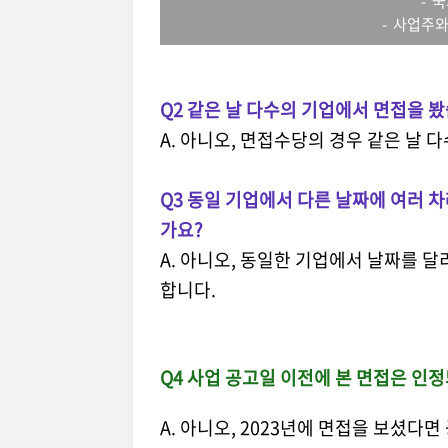
- 
- 사업주와
Q2 같은 날 다수의 기업에서 면접을 
A. 아니오, 면접수당의 경우 같은 날 
Q3 동일 기업에서 다른 날짜에 여러 
가요?
A. 아니오, 동일한 기업에서 날짜를 달리
합니다.
Q4 사업 공고일 이전에 본 면접은 인
A. 아니오, 2023년에 면접을 보셨다면 