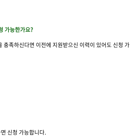
청 가능한가요?
건을 충족하신다면 이전에 지원받으신 이력이 있어도 신청 가
라면 신청 가능합니다.