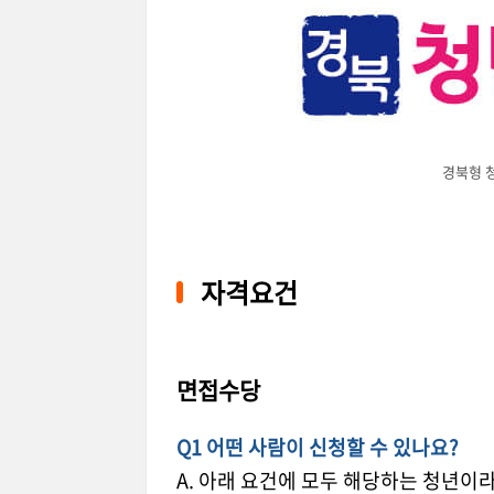
경북형 
자격요건
면접수당
Q1 어떤 사람이 신청할 수 있나요?
A. 아래 요건에 모두 해당하는 청년이