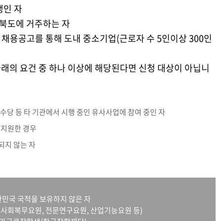
일생인 자
경상북도에 거주하는 자
식적인 채용공고를 통해 도내 중소기업(근로자 수 5인이상 300인
 아래의 요건 중 하나 이상에 해당된다면 신청 대상이 아닙니
수당 등 타 기관에서 시행 중인 유사사업에 참여 중인 자
 지원한 경우
되지 않는 자
한민국 국적을 보유하지 않은 자
, 사회복무요원, 전문연구요원, 산업기능요원 등)