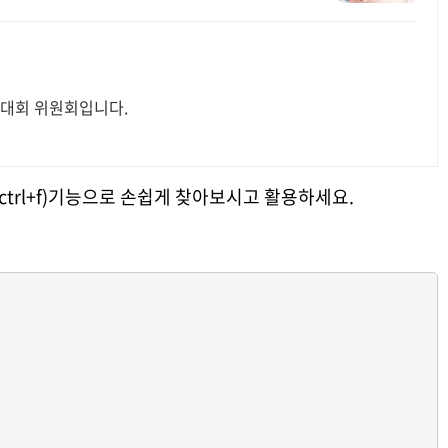
대회 위원회입니다.
ctrl+f)기능으로 손쉽게 찾아보시고 활용하세요.