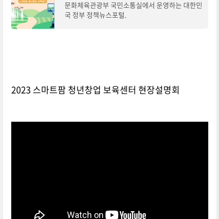
문화체육관광부 국민소통실에서 운영하는 대한민
국 정부 정책뉴스포털.
2023 스마트팜 청년창업 보육센터 현장설명회