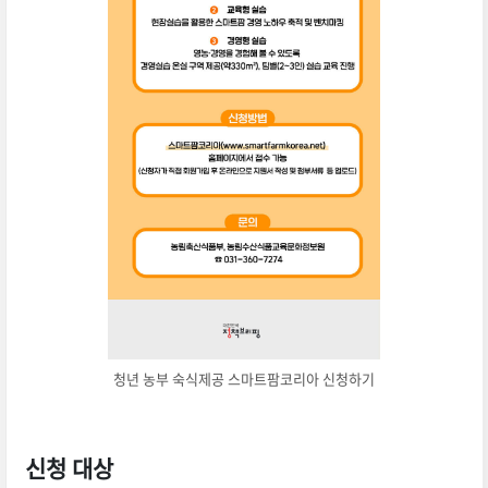
청년 농부 숙식제공 스마트팜코리아 신청하기
신청 대상