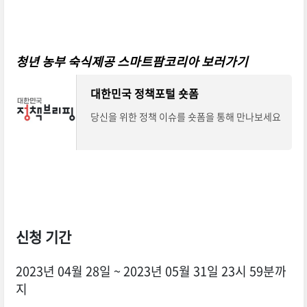
청년 농부 숙식제공 스마트팜코리아 보러가기
대한민국 정책포털 숏폼
당신을 위한 정책 이슈를 숏폼을 통해 만나보세요
신청
기간
2023년 04월 28일 ~ 2023년 05월 31일 23시 59분까
지