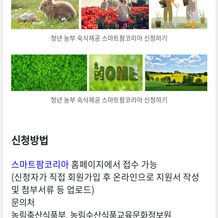
청년 농부 숙식제공 스마트팜코리아 신청하기
청년 농부 숙식제공 스마트팜코리아 신청하기
신청방법
스마트팜코리아
홈페이지에서 접수 가능
(신청자가 직접 회원가입 후 온라인으로 지원서 작성
및 첨부서류 등 업로드)
문의처
농림축산식품부, 농림수산식품교육문화정보원