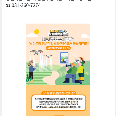
☎ 031-360-7274