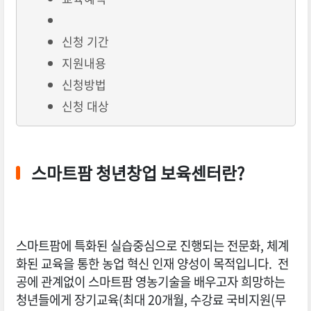
신청 기간
지원내용
신청방법
신청 대상
스마트팜 청년창업 보육센터란?
스마트팜에 특화된 실습중심으로 진행되는 전문화, 체계
화된 교육을 통한 농업 혁신 인재 양성이 목적입니다. 전
공에 관계없이 스마트팜 영농기술을 배우고자 희망하는
청년들에게 장기교육(최대 20개월, 수강료 국비지원(무