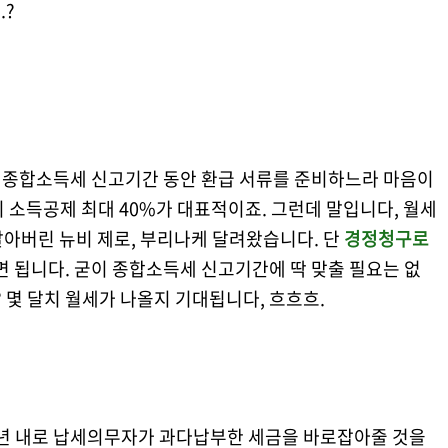
.?
, 종합소득세 신고기간 동안 환급 서류를 준비하느라 마음이
 소득공제 최대 40%가 대표적이죠. 그런데 말입니다, 월세
알아버린 뉴비 제로, 부리나케 달려왔습니다. 단
경정청구로
 됩니다. 굳이 종합소득세 신고기간에 딱 맞출 필요는 없
 몇 달치 월세가 나올지 기대됩니다, 흐흐흐.
 5년 내로 납세의무자가 과다납부한 세금을 바로잡아줄 것을