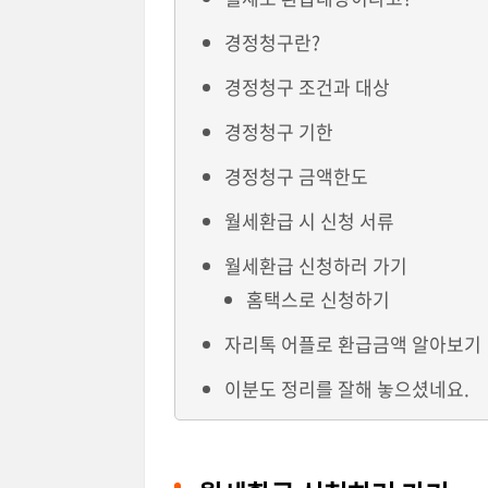
경정청구란?
경정청구 조건과 대상
경정청구 기한
경정청구 금액한도
월세환급 시 신청 서류
월세환급 신청하러 가기
홈택스로 신청하기
자리톡 어플로 환급금액 알아보기
이분도 정리를 잘해 놓으셨네요.