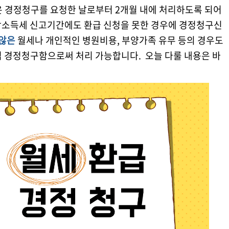
은 경정청구를 요청한 날로부터 2개월 내에 처리하도록 되어
종합소득세 신고기간에도 환급 신청을 못한 경우에 경정청구신
 않은
월세나 개인적인 병원비용, 부양가족 유무 등의 경우도
 경정청구함으로써 처리 가능합니다. ​ 오늘 다룰 내용은 바