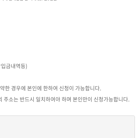
장입금내역등)
약한 경우에 본인에 한하여 신청이 가능합니다.
 주소는 반드시 일치하여야 하며 본인만이 신청가능합니다.