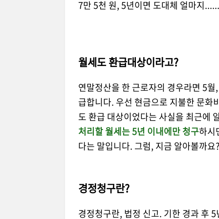
7만 5천 원, 5년이면 도대체 얼마지......
월세도 환급대상이라고?
연말정산을 한 근로자의 경우라면 5월
급합니다. 우선 현금으로 지불한 문화비
도 환급 대상이었다는 사실을 최근에 
처리할 월세는 5년 이내에만 청구
하시면
다는 말입니다. 그럼, 지금 알아볼까요?
경정청구란?
경정청구란, 법정 신고. 기한 경과 후