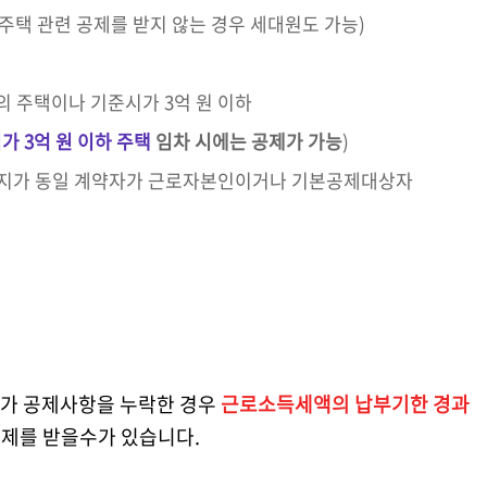
주택 관련 공제를 받지 않는 경우 세대원도 가능)
의 주택이나 기준시가 3억 원 이하
 3억 원 이하 주택
임차 시에는 공제가 가능
)
지가 동일 계약자가 근로자본인이거나 기본공제대상자
자가 공제사항을 누락한 경우
근로소득세액의 납부기한 경과
공제를 받을수가 있습니다.