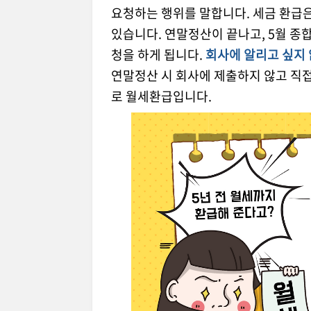
요청하는 행위를 말합니다. 세금 환급
있습니다. 연말정산이 끝나고, 5월 
청을 하게 됩니다.
회사에 알리고 싶지
연말정산 시 회사에 제출하지 않고 직접
로 월세환급입니다.