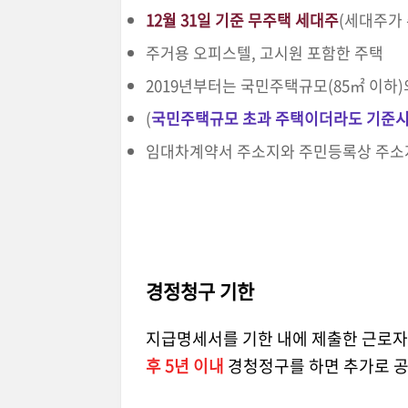
12월 31일 기준 무주택 세대주
(세대주가 
주거용 오피스텔, 고시원 포함한 주택
2019년부터는 국민주택규모(85㎡ 이하)
(
국민주택규모 초과 주택이더라도 기준시가
임대차계약서 주소지와 주민등록상 주소
경정청구 기한
지급명세서를 기한 내에 제출한 근로
후 5년 이내
경청정구를 하면 추가로 