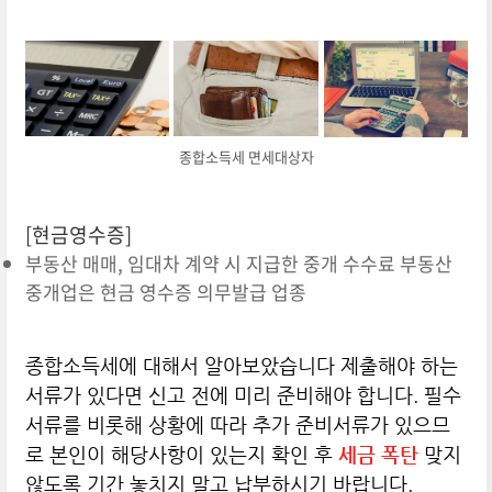
종합소득세 면세대상자
[현금영수증]
부동산 매매, 임대차 계약 시 지급한 중개 수수료 부동산
중개업은 현금 영수증 의무발급 업종
종합소득세에 대해서 알아보았습니다
제출해야 하는
서류가 있다면 신고 전에 미리 준비해야 합니다. 필수
서류를 비롯해 상황에 따라 추가 준비서류가 있으므
로 본인이 해당사항이 있는지 확인 후
세금 폭탄
맞지
않도록 기간 놓치지 말고 납부하시기 바랍니다.