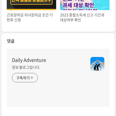
근로장려금 자녀장려금 조건 기
2023 종합소득세 신고 기간과
한후 신청
대상여부 확인
댓글
Daily Adventure
정보 블로그입니다.
구독하기