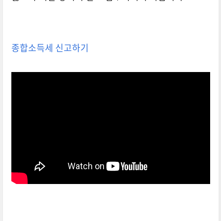
종합소득세 신고하기