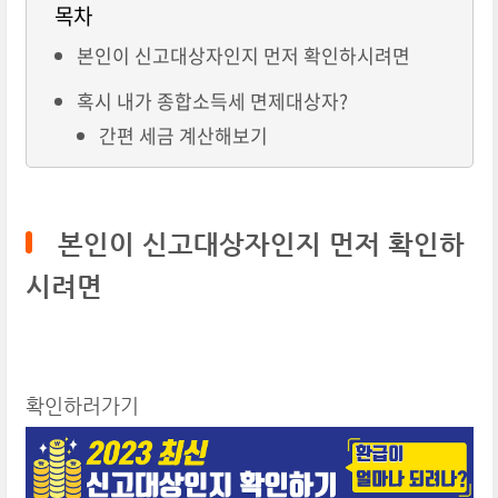
목차
본인이 신고대상자인지 먼저 확인하시려면
혹시 내가 종합소득세 면제대상자?
간편 세금 계산해보기
본인이
신고대상자인지 먼저 확인하
시려면
확인하러가기