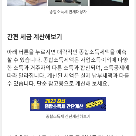
종합소득세 면세대상자
간편 세금 계산해보기
아래 버튼을 누르시면 대략적인 종합소득세액을 예측
할 수 있습니다. 종합소득세액은 사업소득이외에 다양
한 소득과 거주자의 다른 소득과 합산되며, 소득공제에
따라 달라집니다. 계산된 세액은 실제 납부세액과 다를
수 있습니다. 단순 참고용으로 계산해 보세요.
종합소득세 간단계산해보기