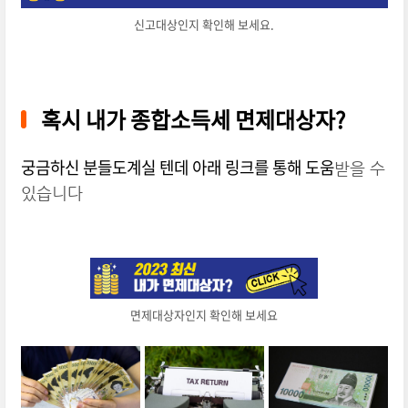
신고대상인지 확인해 보세요.
혹시
내가 종합소득세 면제대상자?
궁금하신 분들도
계실 텐데 아래 링크를 통해 도움
받을 수
있습니다
면제대상자인지 확인해 보세요