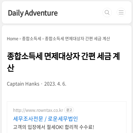
본문 바로가기
Daily Adventure
Home
종합소득세
종합소득세 면제대상자 간편 세금 계산
종합소득세 면제대상자 간편 세금 계
산
Captain Hanks
2023. 4. 6.
http://www.rowntax.co.kr
광고
세무조사전문 / 로운세무법인
고객의 입장에서 절세OK! 합리적 수수료!